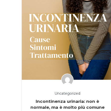
Uncategorized
Incontinenza urinaria: non è
normale, ma è molto più comune