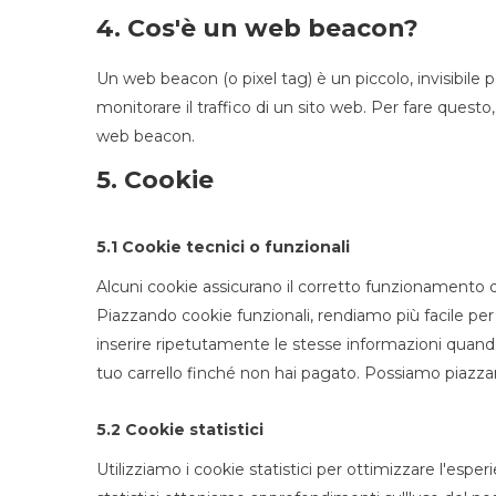
4. Cos'è un web beacon?
Un web beacon (o pixel tag) è un piccolo, invisibile
monitorare il traffico di un sito web. Per fare questo
web beacon.
5. Cookie
5.1 Cookie tecnici o funzionali
Alcuni cookie assicurano il corretto funzionamento d
Piazzando cookie funzionali, rendiamo più facile per
inserire ripetutamente le stesse informazioni quando
tuo carrello finché non hai pagato. Possiamo piazza
5.2 Cookie statistici
Utilizziamo i cookie statistici per ottimizzare l'esper