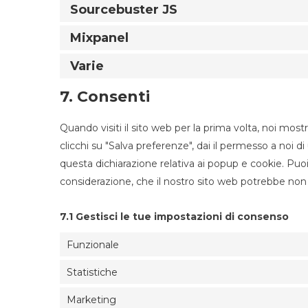
Sourcebuster JS
Mixpanel
Varie
7. Consenti
Quando visiti il sito web per la prima volta, noi m
clicchi su "Salva preferenze", dai il permesso a noi d
questa dichiarazione relativa ai popup e cookie. Puoi 
considerazione, che il nostro sito web potrebbe non
7.1 Gestisci le tue impostazioni di consenso
Funzionale
Statistiche
Marketing