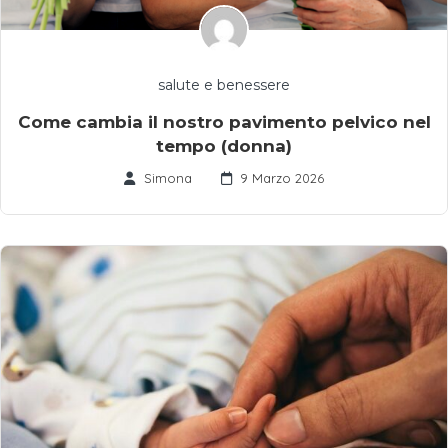
salute e benessere
Come cambia il nostro pavimento pelvico nel
tempo (donna)
Simona
9 Marzo 2026