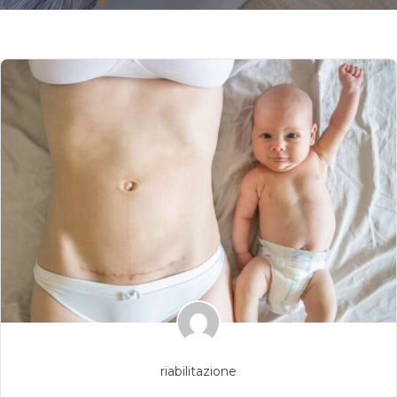
riabilitazione