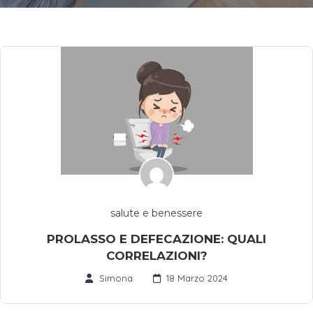
salute e benessere
PROLASSO E DEFECAZIONE: QUALI
CORRELAZIONI?
Simona
18 Marzo 2024