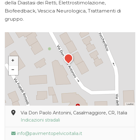
della Diastasi dei Retti, Elettrostimolazione,
Biofeedback, Vescica Neurologica, Trattamenti di
gruppo.
Leaflet
Via Don Paolo Antonini, Casalmaggiore, CR, Italia
Indicazioni stradali
info@pavimentopelvicoitalia.it