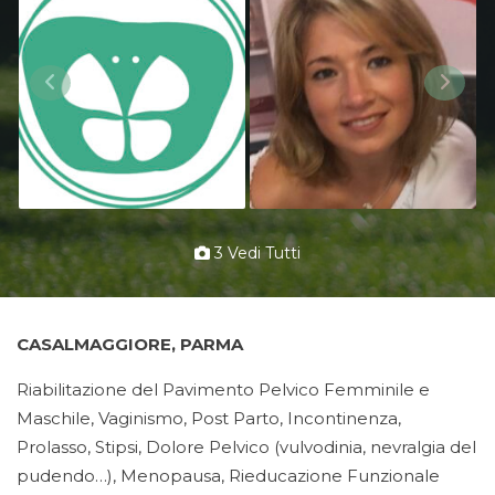
3 Vedi Tutti
CASALMAGGIORE, PARMA
Riabilitazione del Pavimento Pelvico Femminile e
Maschile, Vaginismo, Post Parto, Incontinenza,
Prolasso, Stipsi, Dolore Pelvico (vulvodinia, nevralgia del
pudendo…), Menopausa, Rieducazione Funzionale