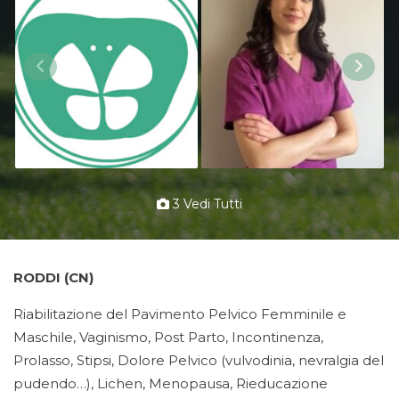
3 Vedi Tutti
RODDI (CN)
Riabilitazione del Pavimento Pelvico Femminile e
Maschile, Vaginismo, Post Parto, Incontinenza,
Prolasso, Stipsi, Dolore Pelvico (vulvodinia, nevralgia del
pudendo…), Lichen, Menopausa, Rieducazione