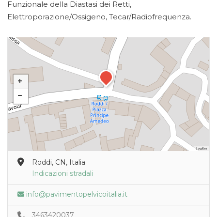
Funzionale della Diastasi dei Retti,
Elettroporazione/Ossigeno, Tecar/Radiofrequenza.
Leaflet
Roddi, CN, Italia
Indicazioni stradali
info@pavimentopelvicoitalia.it
3463420037