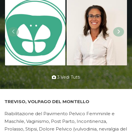
3 Vedi Tutti
TREVISO, VOLPAGO DEL MONTELLO
Riabilitazione del Pavimento Pelvico Femminile e
Maschile, Vaginismo, Post Parto, Incontinenza,
Prolasso, Stipsi, Dolore Pelvico (vulvodinia, nevralgia del