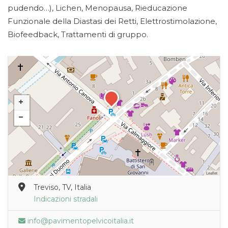
pudendo…), Lichen, Menopausa, Rieducazione
Funzionale della Diastasi dei Retti, Elettrostimolazione,
Biofeedback, Trattamenti di gruppo.
Leaflet
Treviso, TV, Italia
Indicazioni stradali
info@pavimentopelvicoitalia.it