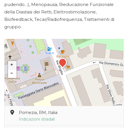
pudendo…), Menopausa, Rieducazione Funzionale
della Diastasi dei Retti, Elettrostimolazione,
Biofeedback, Tecar/Radiofrequenza, Trattamenti di
gruppo.
Leaflet
Pomezia, RM, Italia
Indicazioni stradali