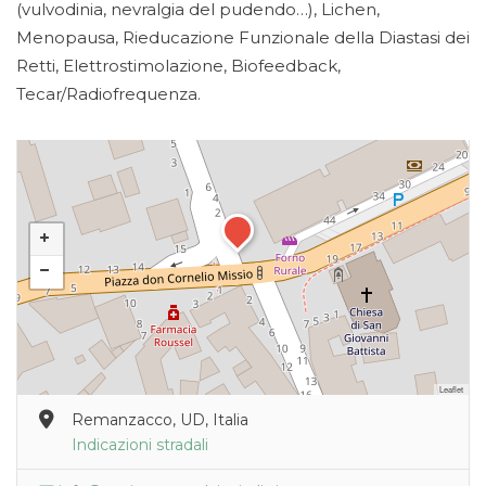
(vulvodinia, nevralgia del pudendo…), Lichen,
Menopausa, Rieducazione Funzionale della Diastasi dei
Retti, Elettrostimolazione, Biofeedback,
Tecar/Radiofrequenza.
Leaflet
Remanzacco, UD, Italia
Indicazioni stradali