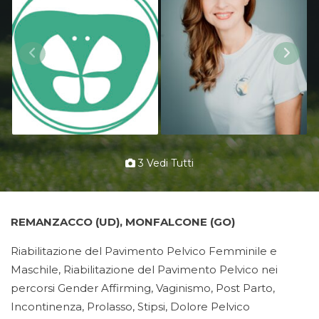
3 Vedi Tutti
REMANZACCO (UD), MONFALCONE (GO)
Riabilitazione del Pavimento Pelvico Femminile e
Maschile, Riabilitazione del Pavimento Pelvico nei
percorsi Gender Affirming, Vaginismo, Post Parto,
Incontinenza, Prolasso, Stipsi, Dolore Pelvico