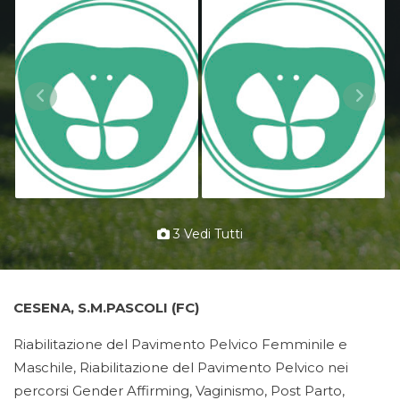
3 Vedi Tutti
CESENA, S.M.PASCOLI (FC)
Riabilitazione del Pavimento Pelvico Femminile e
Maschile, Riabilitazione del Pavimento Pelvico nei
percorsi Gender Affirming, Vaginismo, Post Parto,