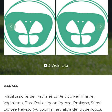
3 Vedi Tutti
PARMA
Riabilitazione del Pavimento Pelvico Femminile,
Vaginismo, Post Parto, Incontinenza, Prolasso, Stipsi,
Dolore Pelvico (vulvodinia, nevralgia del pudendo…),