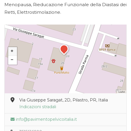
Menopausa, Rieducazione Funzionale della Diastasi dei
Retti, Elettrostimolazione.
Leaflet
Via Giuseppe Saragat, 2D, Pilastro, PR, Italia
Indicazioni stradali
info@pavimentopelvicoitalia.it