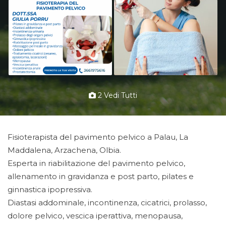
2 Vedi Tutti
Fisioterapista del pavimento pelvico a Palau, La
Maddalena, Arzachena, Olbia.
Esperta in riabilitazione del pavimento pelvico,
allenamento in gravidanza e post parto, pilates e
ginnastica ipopressiva.
Diastasi addominale, incontinenza, cicatrici, prolasso,
dolore pelvico, vescica iperattiva, menopausa,