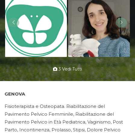
3 Vedi Tutti
GENOVA
Fisioterapista e Osteopata. Riabilitazione del
Pavimento Pelvico Femminile, Riabilitazione del
Pavimento Pelvico in Età Pediatrica, Vaginismo, Post
Parto, Incontinenza, Prolasso, Stipsi, Dolore Pelvico