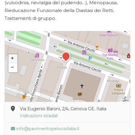
(vulvodinia, nevralgia del pudendo…), Menopausa,
Rieducazione Funzionale della Diastasi dei Retti,
Trattamenti di gruppo.
Leaflet
Via Eugenio Baroni, 2/4, Genova GE, Italia
Indicazioni stradali
info@pavimentopelvicoitalia.it