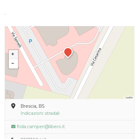
.
Leaflet
Brescia, BS
Indicazioni stradali
frida.camperi@libero.it