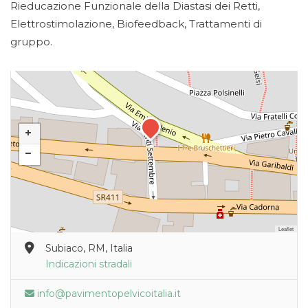
Rieducazione Funzionale della Diastasi dei Retti,
Elettrostimolazione, Biofeedback, Trattamenti di
gruppo.
Leaflet
Subiaco, RM, Italia
Indicazioni stradali
info@pavimentopelvicoitalia.it