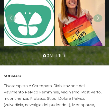
3 Vedi Tutti
SUBIACO
Fisioterapista e Osteopata. Riabilitazione del
Pavimento Pelvico Femminile, Vaginismo, Post Parto,
Incontinenza, Prolasso, Stipsi, Dolore Pelvico
(vulvodinia, nevralgia del pudendo…), Menopausa,