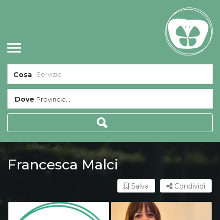
Cosa
Dove
Provincia...
Francesca Malci
Salva
Condividi