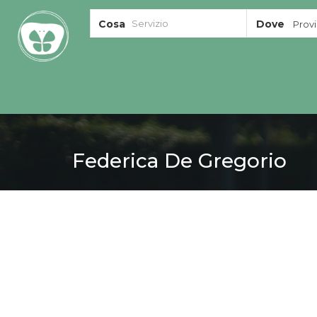
Cosa
Dove
Provin
Federica De Gregorio