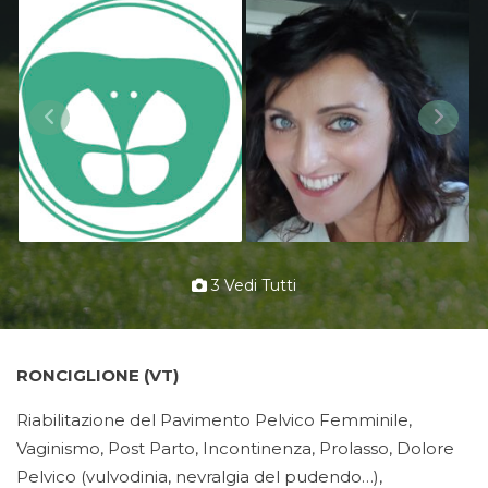
3 Vedi Tutti
RONCIGLIONE (VT)
Riabilitazione del Pavimento Pelvico Femminile,
Vaginismo, Post Parto, Incontinenza, Prolasso, Dolore
Pelvico (vulvodinia, nevralgia del pudendo…),