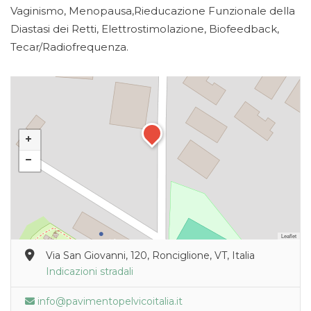
Vaginismo, Menopausa,Rieducazione Funzionale della
Diastasi dei Retti, Elettrostimolazione, Biofeedback,
Tecar/Radiofrequenza.
Leaflet
Via San Giovanni, 120, Ronciglione, VT, Italia
Indicazioni stradali
info@pavimentopelvicoitalia.it