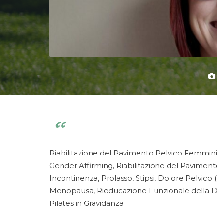
Riabilitazione del Pavimento Pelvico Femminil
Gender Affirming, Riabilitazione del Pavimento
Incontinenza, Prolasso, Stipsi, Dolore Pelvico 
Menopausa, Rieducazione Funzionale della Dias
Pilates in Gravidanza.