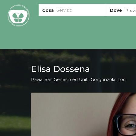
Cosa
Dove
Provin
Elisa Dossena
Pavia, San Genesio ed Uniti, Gorgonzola, Lodi