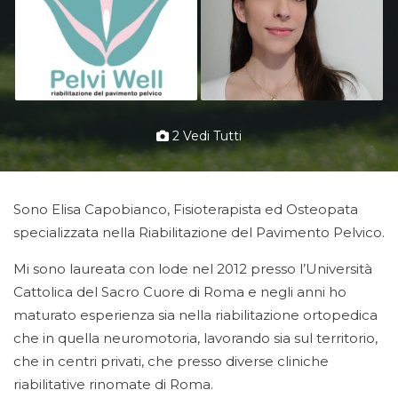
2 Vedi Tutti
Sono Elisa Capobianco, Fisioterapista ed Osteopata
specializzata nella Riabilitazione del Pavimento Pelvico.
Mi sono laureata con lode nel 2012 presso l’Università
Cattolica del Sacro Cuore di Roma e negli anni ho
maturato esperienza sia nella riabilitazione ortopedica
che in quella neuromotoria, lavorando sia sul territorio,
che in centri privati, che presso diverse cliniche
riabilitative rinomate di Roma.