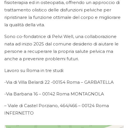
fisioterapia ed in osteopatia, offrendo un approccio di
trattamento olistico delle disfunzioni pelviche per
ripristinare la funzione ottimale del corpo e migliorare
la qualità della vita.
Sono co-fondatrice di Pelvi Well, una collaborazione
nata ad inizio 2025 dal comune desiderio di aiutare le
persone a recuperare la propria salute pelvica ma
anche a prevenire problemi futuri.
Lavoro su Roma in tre studi:
-Via di Villa Belardi 22 -00154 Roma – GARBATELLA
-Via Barbana 16 – 00142 Roma MONTAGNOLA
– Viale di Castel Porziano, 464/466 – 00124 Roma
INFERNETTO