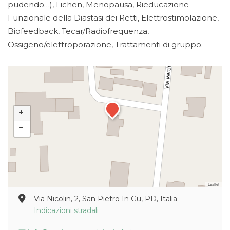
pudendo…), Lichen, Menopausa, Rieducazione
Funzionale della Diastasi dei Retti, Elettrostimolazione,
Biofeedback, Tecar/Radiofrequenza,
Ossigeno/elettroporazione, Trattamenti di gruppo.
Leaflet
Via Nicolin, 2, San Pietro In Gu, PD, Italia
Indicazioni stradali