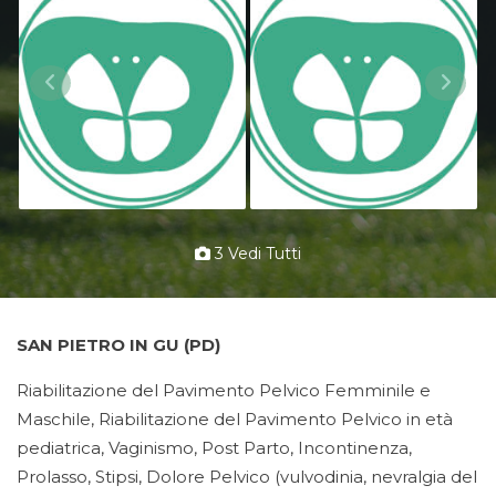
3 Vedi Tutti
SAN PIETRO IN GU (PD)
Riabilitazione del Pavimento Pelvico Femminile e
Maschile, Riabilitazione del Pavimento Pelvico in età
pediatrica, Vaginismo, Post Parto, Incontinenza,
Prolasso, Stipsi, Dolore Pelvico (vulvodinia, nevralgia del