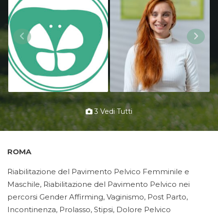
3 Vedi Tutti
ROMA
Riabilitazione del Pavimento Pelvico Femminile e
Maschile, Riabilitazione del Pavimento Pelvico nei
percorsi Gender Affirming, Vaginismo, Post Parto,
Incontinenza, Prolasso, Stipsi, Dolore Pelvico