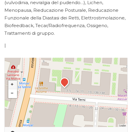
(vulvodinia, nevralgia del pudendo…), Lichen,
Menopausa, Rieducazione Posturale, Rieducazione
Funzionale della Diastasi dei Retti, Elettrostimolazione,
Biofeedback, Tecar/Radiofrequenza, Ossigeno,
Trattamenti di gruppo.
|
Leaflet