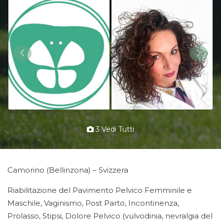
3 Vedi Tutti
Camorino (Bellinzona) – Svizzera
Riabilitazione del Pavimento Pelvico Femminile e
Maschile, Vaginismo, Post Parto, Incontinenza,
Prolasso, Stipsi, Dolore Pelvico (vulvodinia, nevralgia del