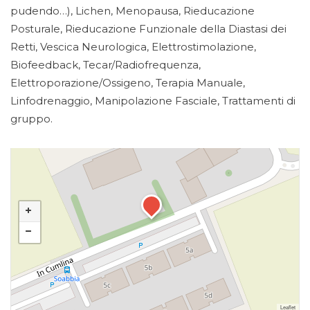
pudendo…), Lichen, Menopausa, Rieducazione
Posturale, Rieducazione Funzionale della Diastasi dei
Retti, Vescica Neurologica, Elettrostimolazione,
Biofeedback, Tecar/Radiofrequenza,
Elettroporazione/Ossigeno, Terapia Manuale,
Linfodrenaggio, Manipolazione Fasciale, Trattamenti di
gruppo.
Leaflet