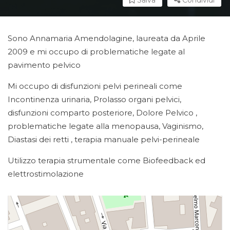
Salva
Condividi
Sono Annamaria Amendolagine, laureata da Aprile
2009 e mi occupo di problematiche legate al
pavimento pelvico
Mi occupo di disfunzioni pelvi perineali come
Incontinenza urinaria, Prolasso organi pelvici,
disfunzioni comparto posteriore, Dolore Pelvico ,
problematiche legate alla menopausa, Vaginismo,
Diastasi dei retti , terapia manuale pelvi-perineale
Utilizzo terapia strumentale come Biofeedback ed
elettrostimolazione