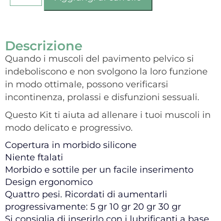
Descrizione
Quando i muscoli del pavimento pelvico si
indeboliscono e non svolgono la loro funzione
in modo ottimale, possono verificarsi
incontinenza, prolassi e disfunzioni sessuali.
Questo Kit ti aiuta ad allenare i tuoi muscoli in
modo delicato e progressivo.
Copertura in morbido silicone
Niente ftalati
Morbido e sottile per un facile inserimento
Design ergonomico
Quattro pesi. Ricordati di aumentarli
progressivamente: 5 gr 10 gr 20 gr 30 gr
Si consiglia di inserirlo con i lubrificanti a base