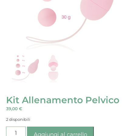
Kit Allenamento Pelvico
39,00
€
2 disponibili
Aggiungi al carrello