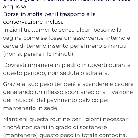
acquosa.
Borsa in stoffa per il trasporto e la
conservazione inclusa
Inizia il trattamento senza alcun peso nella
vagina come se fosse un assorbente interno e
cerca di tenerlo inserito per almeno 5 minuti
(non superare i 15 minuti).
Dovresti rimanere in piedi o muoverti durante
questo periodo, non seduta o sdraiata.
Grazie al suo peso tenderà a scendere e cadere
generando un riflesso spontaneo di attivazione
dei muscoli del pavimento pelvico per
mantenerlo in sede.
Mantieni questa routine per i giorni necessari
finché non sarai in grado di sostenere
(mantenere) questo peso in totale comodità.