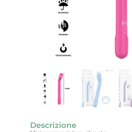
Descrizione