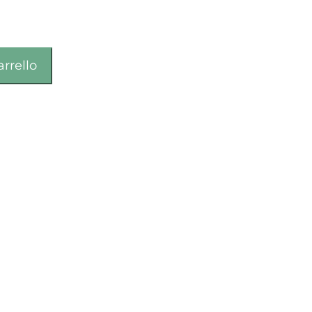
arrello