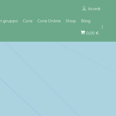
Accedi
el gruppo
Corsi
Corsi Online
Shop
Blog
0,00 €