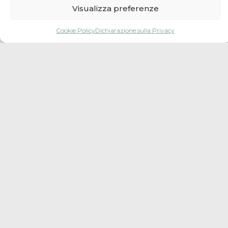
Visualizza preferenze
Cookie Policy
Dichiarazione sulla Privacy
Leaflet