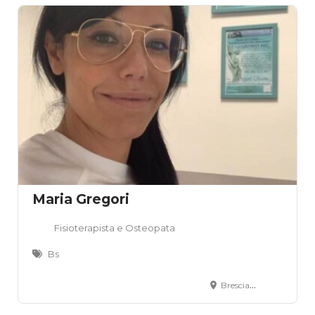
Maria Gregori
Fisioterapista e Osteopata
Bs
Brescia, BS, Italia