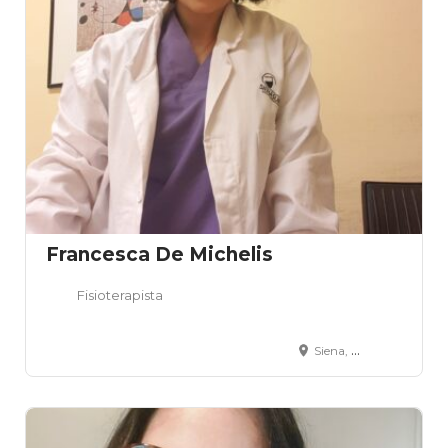
Francesca De Michelis
Fisioterapista
Siena, SI, Italia